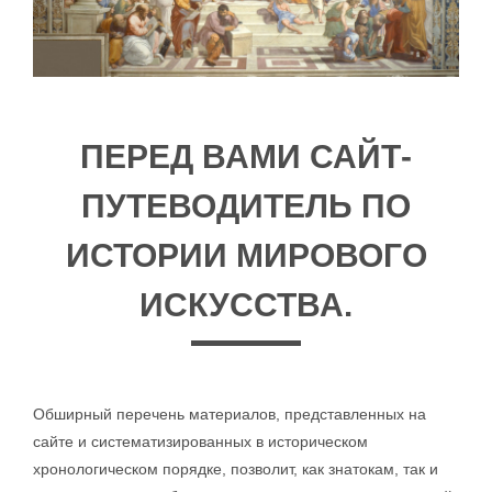
ПЕРЕД ВАМИ САЙТ-
ПУТЕВОДИТЕЛЬ ПО
ИСТОРИИ МИРОВОГО
ИСКУССТВА.
Обширный перечень материалов, представленных на
сайте и систематизированных в историческом
хронологическом порядке, позволит, как знатокам, так и