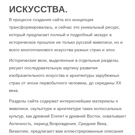
ИСКУССТВА.
В процессе создания сайта его концепция
трансформировалась, и сейчас это уникальный ресурс,
который предлагает полный и подробный экскурс в
историческое прошлое не только русской живописи, но и
всего многопланового искусства разных стран и эпох.
Исторические вехи, выделенные в отдельные разделы,
рисуют последовательную картину развития
изобразительного искусства и архитектуры зарубежных
стран от эпохи первобытного человека, до середины ХХ
века.
Разделы сайта содержат интереснейшие материалы о
живописи, скульптуре и архитектуре таких колоссальных
культур, как древний Египет и древний Восток, охватывают
Античность, период Возрождения, Средние Века,
Византию, предлагают вам иллюстрированные описания