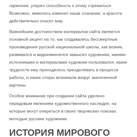
гармонии, утерял способность к этому стремиться.
Возможно, живопись изменит наше сознание, а красота
действительно спасет мир.
Важнейшим достоинством материалов сайта является
основной акцент на то, как создавались бессмертные
произведения русской национальной школы, как возник,
развивался и видоизменялся замысел художника, какими
источниками и материалами художник пользовался, какие
трудности ему приходилось преодолевать в процессе
работы, и какие споры возникали вокруг законченной
картины.
Особое внимание при создании сайта уделено
передовым явлениям художественного наследия, на
которые могут опереться в своих творческих поисках
молодые русские художники.
ИСТОРИЯ МИРОВОГО