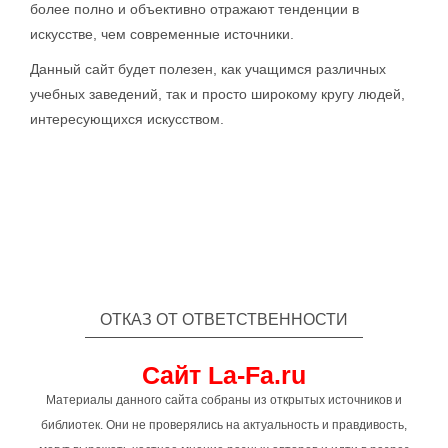
более полно и объективно отражают тенденции в
искусстве, чем современные источники.
Данный сайт будет полезен, как учащимся различных
учебных заведений, так и просто широкому кругу людей,
интересующихся искусством.
ОТКАЗ ОТ ОТВЕТСТВЕННОСТИ
Сайт La-Fa.ru
Материалы данного сайта собраны из открытых источников и
библиотек. Они не проверялись на актуальность и правдивость,