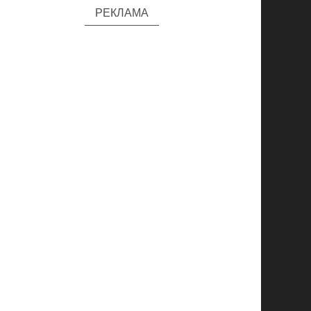
РЕКЛАМА