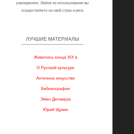
учреждениях. Любое их использование вы
осуществляете на свой страх и риск.
ЛУЧШИЕ МАТЕРИАЛЫ
Живопись конца XIX в
О Русской культуре
Античное искусство
Библиография
Эжен Делакруа
Юрий Щукин