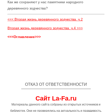
Как же сохраняют у нас памятники народного
деревянного зодчества?
<<< Вторая жизнь деревянного зодчества. ч.2
Вторая жизнь деревянного зодчества. ч.4 >>>
<<<Оглавление>>>
ОТКАЗ ОТ ОТВЕТСТВЕННОСТИ
Сайт La-Fa.ru
Материалы данного сайта собраны из открытых источников и
библиотек. Они не проверялись на актуальность и правдивость,