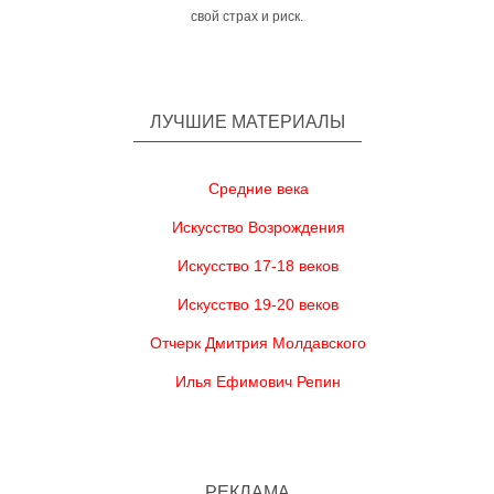
свой страх и риск.
ЛУЧШИЕ МАТЕРИАЛЫ
Средние века
Искусство Возрождения
Искусство 17-18 веков
Искусство 19-20 веков
Отчерк Дмитрия Молдавского
Илья Ефимович Репин
РЕКЛАМА