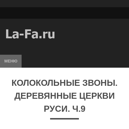
МЕНЮ
КОЛОКОЛЬНЫЕ ЗВОНЫ.
ДЕРЕВЯННЫЕ ЦЕРКВИ
РУСИ. Ч.9