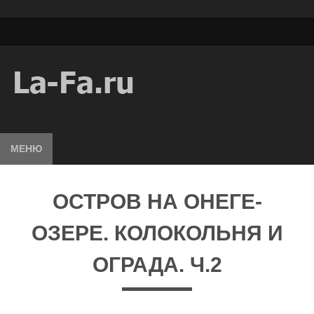
МЕНЮ
ОСТРОВ НА ОНЕГЕ-
ОЗЕРЕ. КОЛОКОЛЬНЯ И
ОГРАДА. Ч.2