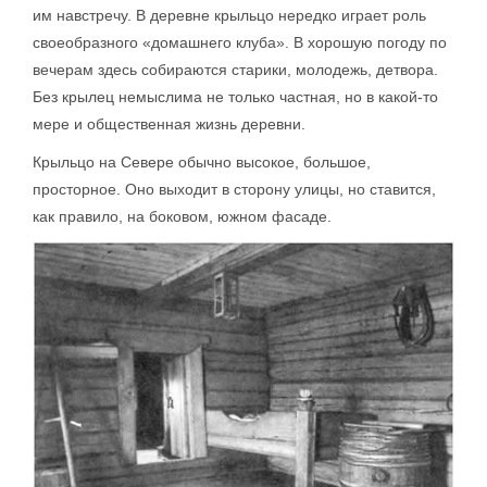
им навстречу. В деревне крыльцо нередко играет роль
своеобразного «домашнего клуба». В хорошую погоду по
вечерам здесь собираются старики, молодежь, детвора.
Без крылец немыслима не только частная, но в какой-то
мере и общественная жизнь деревни.
Крыльцо на Севере обычно высокое, большое,
просторное. Оно выходит в сторону улицы, но ставится,
как правило, на боковом, южном фасаде.