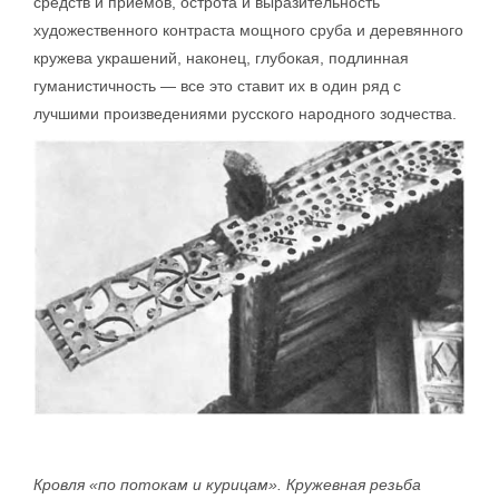
средств и приемов, острота и выразительность
художественного контраста мощного сруба и деревянного
кружева украшений, наконец, глубокая, подлинная
гуманистичность — все это ставит их в один ряд с
лучшими произведениями русского народного зодчества.
Кровля «по потокам и курицам». Кружевная резьба