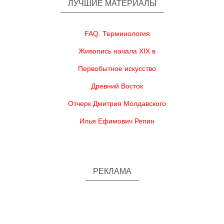
ЛУЧШИЕ МАТЕРИАЛЫ
FAQ. Терминология
Живопись начала XIX в
Первобытное искусство
Древний Восток
Отчерк Дмитрия Молдавского
Илья Ефимович Репин
РЕКЛАМА