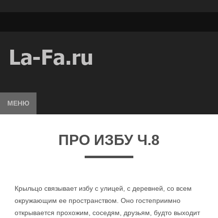
МЕНЮ
ПРО ИЗБУ Ч.8
Крыльцо связывает избу с улицей, с деревней, со всем
окружающим ее пространством. Оно гостеприимно
открывается прохожим, соседям, друзьям, будто выходит