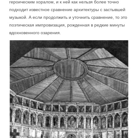
героическим хоралом, и к ней как нельзя более точно
подходит известное сравнение архитектуры с застывшей
музыкой. А если продолжить и уточнить сравнение, то это
поэтическая импровизация, рожденная в редкие минуты
вдохновенного озарения.