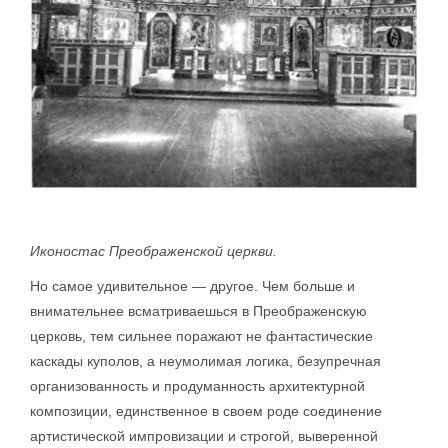
Иконостас Преображенской церкви.
Но самое удивительное — другое. Чем больше и
внимательнее всматриваешься в Преображенскую
церковь, тем сильнее поражают не фантастические
каскады куполов, а неумолимая логика, безупречная
организованность и продуманность архитектурной
композиции, единственное в своем роде соединение
артистической импровизации и строгой, выверенной