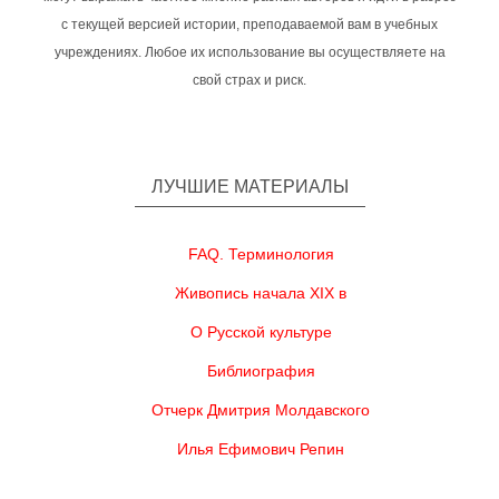
с текущей версией истории, преподаваемой вам в учебных
учреждениях. Любое их использование вы осуществляете на
свой страх и риск.
ЛУЧШИЕ МАТЕРИАЛЫ
FAQ. Терминология
Живопись начала XIX в
О Русской культуре
Библиография
Отчерк Дмитрия Молдавского
Илья Ефимович Репин