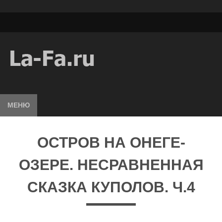
МЕНЮ
ОСТРОВ НА ОНЕГЕ-
ОЗЕРЕ. НЕСРАВНЕННАЯ
СКАЗКА КУПОЛОВ. Ч.4