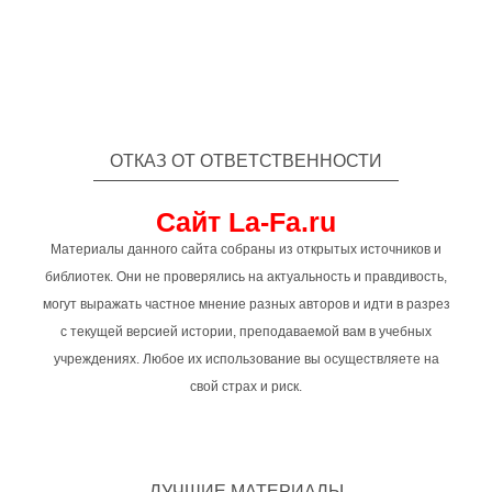
ОТКАЗ ОТ ОТВЕТСТВЕННОСТИ
Сайт La-Fa.ru
Материалы данного сайта собраны из открытых источников и
библиотек. Они не проверялись на актуальность и правдивость,
могут выражать частное мнение разных авторов и идти в разрез
с текущей версией истории, преподаваемой вам в учебных
учреждениях. Любое их использование вы осуществляете на
свой страх и риск.
ЛУЧШИЕ МАТЕРИАЛЫ