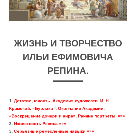
ЖИЗНЬ И ТВОРЧЕСТВО
ИЛЬИ ЕФИМОВИЧА
РЕПИНА.
1.
Детство, юность. Академия художеств. И. Н.
Крамской. «Бурлаки». Окончание Академии.
«Воскрешение дочери и аира». Ранние портреты. »»»
2.
Известность Репина »»»
3.
Серьезные ремесленные навыки »»»