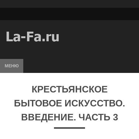
МЕНЮ
КРЕСТЬЯНСКОЕ
БЫТОВОЕ ИСКУССТВО.
ВВЕДЕНИЕ. ЧАСТЬ 3