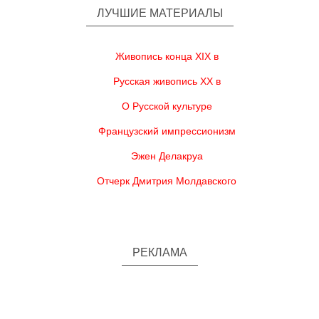
ЛУЧШИЕ МАТЕРИАЛЫ
Живопись конца XIX в
Русская живопись XX в
О Русской культуре
Французский импрессионизм
Эжен Делакруа
Отчерк Дмитрия Молдавского
РЕКЛАМА