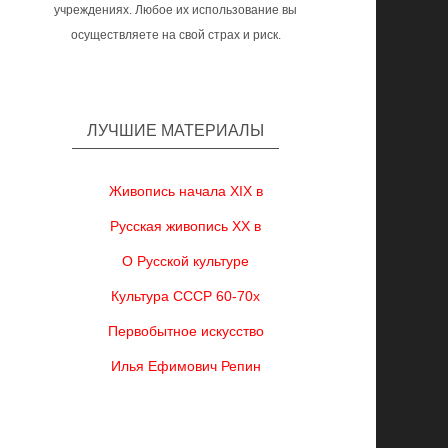
учреждениях. Любое их использование вы
осуществляете на свой страх и риск.
ЛУЧШИЕ МАТЕРИАЛЫ
Живопись начала XIX в
Русская живопись XX в
О Русской культуре
Культура СССР 60-70х
Первобытное искусство
Илья Ефимович Репин