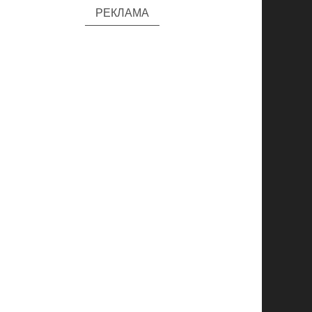
РЕКЛАМА