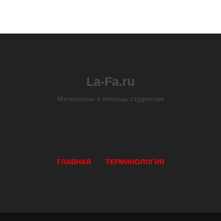
La-Fa.ru
Материалы в помощь студентам
ГЛАВНАЯ
ТЕРМИНОЛОГИЯ