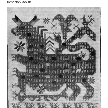
независимости.