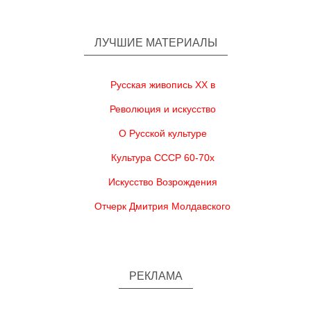
ЛУЧШИЕ МАТЕРИАЛЫ
Русская живопись XX в
Революция и искусство
О Русской культуре
Культура СССР 60-70х
Искусство Возрождения
Отчерк Дмитрия Молдавского
РЕКЛАМА