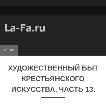
МЕНЮ
ХУДОЖЕСТВЕННЫЙ БЫТ
КРЕСТЬЯНСКОГО
ИСКУССТВА. ЧАСТЬ 13.