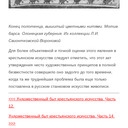
Конец полотенца, вышитый цветными нитями. Мотив
барса. Олонецкая губерния. Из коллекции Л.И.
Свионтковской-Вороновой
Для более объективной и точной оценки этого явления в
крестьянском искусстве следует отметить, что этот акт
утверждения чисто художественных принципов в полной
безвестности совершило оно задолго до того времени,
когда та же труднейшая проблема была еще только
поставлена в русском станковом искусстве живописи.
<<< Художественный быт крестьянского искусства. Часть
12.
Художественный быт крестьянского искусства. Часть 14.
>>>