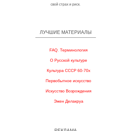
свой страх и риск.
ЛУЧШИЕ МАТЕРИАЛЫ
FAQ. Терминология
О Русской культуре
Культура СССР 60-70х
Первобытное искусство
Искусство Возрождения
Эжен Делакруа
РЕКЛАМА