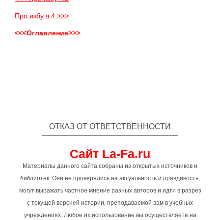
Про избу ч.4 >>>
<<<Оглавление>>>
ОТКАЗ ОТ ОТВЕТСТВЕННОСТИ
Сайт La-Fa.ru
Материалы данного сайта собраны из открытых источников и
библиотек. Они не проверялись на актуальность и правдивость,
могут выражать частное мнение разных авторов и идти в разрез
с текущей версией истории, преподаваемой вам в учебных
учреждениях. Любое их использование вы осуществляете на