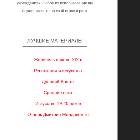
учреждениях. Любое их использование вы
осуществляете на свой страх и риск.
ЛУЧШИЕ МАТЕРИАЛЫ
Живопись начала XIX в
Революция и искусство
Древний Восток
Средние века
Искусство 19-20 веков
Отчерк Дмитрия Молдавского