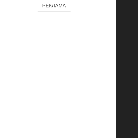
РЕКЛАМА