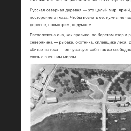
Русская северная деревня — это целый мир, яркий,
постороннего глаза. Чтобы познать ее, нужны не ча
деревне, посмотрим, подумаем.
Расположена она, как правило, по берегам озер и р
северянина — рыбака, охотника, сплавщика леса. 
сбитых из теса — он чувствует себя так же свободно
связь с внешним миром.