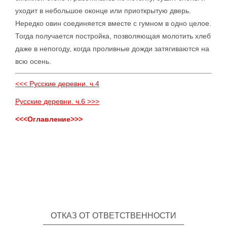
уходит в небольшое оконце или приоткрытую дверь.
Нередко овин соединяется вместе с гумном в одно целое.
Тогда получается постройка, позволяющая молотить хлеб
даже в непогоду, когда проливные дожди затягиваются на
всю осень.
<<< Русские деревни. ч.4
Русские деревни. ч.6 >>>
<<<Оглавление>>>
ОТКАЗ ОТ ОТВЕТСТВЕННОСТИ