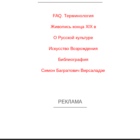
FAQ. Терминология
Живопись конца XIX в
О Русской культуре
Искусство Возрождения
Библиография
Симон Багратович Вирсаладзе
РЕКЛАМА