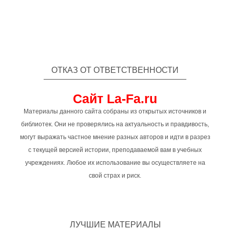
ОТКАЗ ОТ ОТВЕТСТВЕННОСТИ
Сайт La-Fa.ru
Материалы данного сайта собраны из открытых источников и
библиотек. Они не проверялись на актуальность и правдивость,
могут выражать частное мнение разных авторов и идти в разрез
с текущей версией истории, преподаваемой вам в учебных
учреждениях. Любое их использование вы осуществляете на
свой страх и риск.
ЛУЧШИЕ МАТЕРИАЛЫ