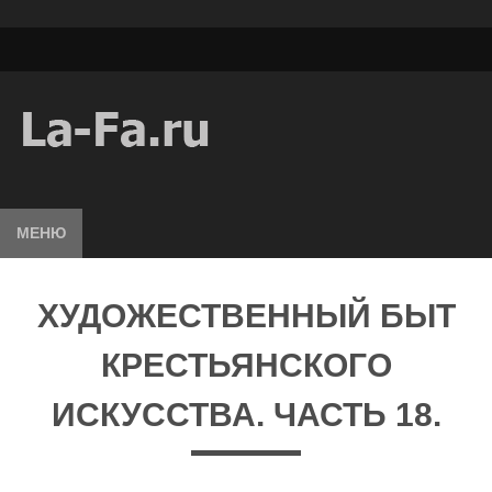
МЕНЮ
ХУДОЖЕСТВЕННЫЙ БЫТ
КРЕСТЬЯНСКОГО
ИСКУССТВА. ЧАСТЬ 18.