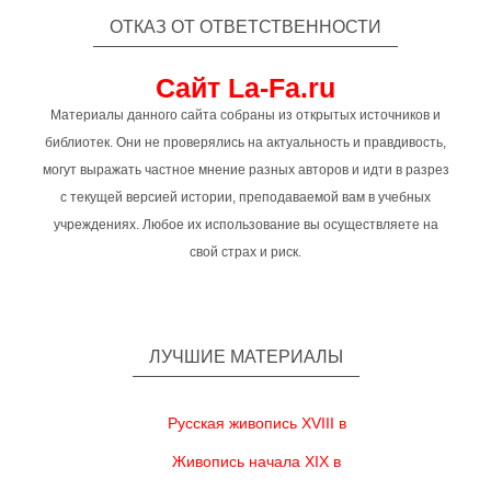
ОТКАЗ ОТ ОТВЕТСТВЕННОСТИ
Сайт La-Fa.ru
Материалы данного сайта собраны из открытых источников и
библиотек. Они не проверялись на актуальность и правдивость,
могут выражать частное мнение разных авторов и идти в разрез
с текущей версией истории, преподаваемой вам в учебных
учреждениях. Любое их использование вы осуществляете на
свой страх и риск.
ЛУЧШИЕ МАТЕРИАЛЫ
Русская живопись XVIII в
Живопись начала XIX в