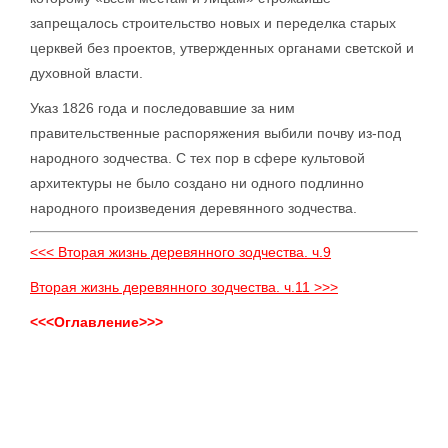
запрещалось строительство новых и переделка старых
церквей без проектов, утвержденных органами светской и
духовной власти.
Указ 1826 года и последовавшие за ним
правительственные распоряжения выбили почву из-под
народного зодчества. С тех пор в сфере культовой
архитектуры не было создано ни одного подлинно
народного произведения деревянного зодчества.
<<< Вторая жизнь деревянного зодчества. ч.9
Вторая жизнь деревянного зодчества. ч.11 >>>
<<<Оглавление>>>