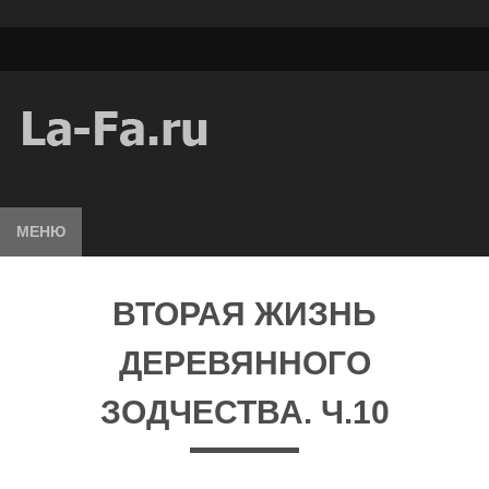
МЕНЮ
ВТОРАЯ ЖИЗНЬ
ДЕРЕВЯННОГО
ЗОДЧЕСТВА. Ч.10