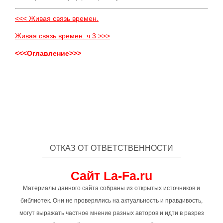
<<< Живая связь времен.
Живая связь времен. ч.3 >>>
<<<Оглавление>>>
ОТКАЗ ОТ ОТВЕТСТВЕННОСТИ
Сайт La-Fa.ru
Материалы данного сайта собраны из открытых источников и
библиотек. Они не проверялись на актуальность и правдивость,
могут выражать частное мнение разных авторов и идти в разрез