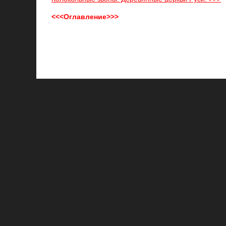
<<<Оглавление>>>