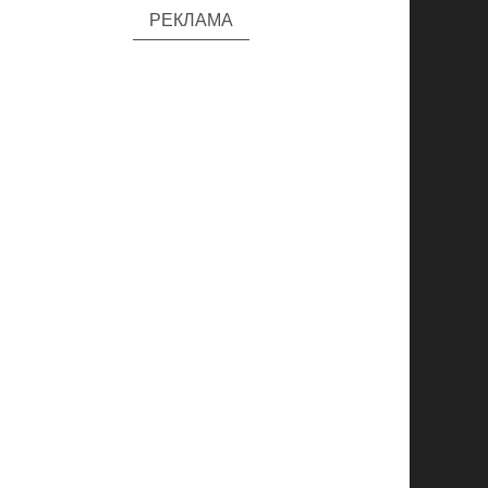
РЕКЛАМА