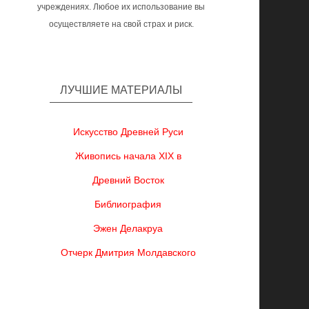
учреждениях. Любое их использование вы
осуществляете на свой страх и риск.
ЛУЧШИЕ МАТЕРИАЛЫ
Искусство Древней Руси
Живопись начала XIX в
Древний Восток
Библиография
Эжен Делакруа
Отчерк Дмитрия Молдавского