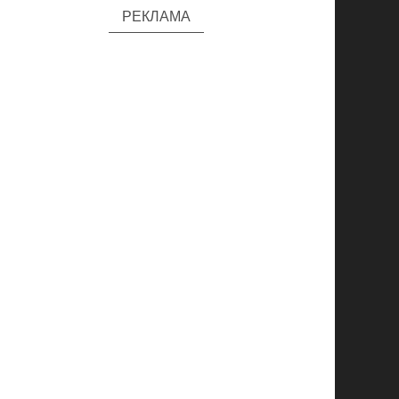
РЕКЛАМА