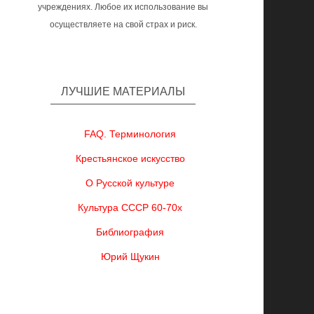
учреждениях. Любое их использование вы
осуществляете на свой страх и риск.
ЛУЧШИЕ МАТЕРИАЛЫ
FAQ. Терминология
Крестьянское искусство
О Русской культуре
Культура СССР 60-70х
Библиография
Юрий Щукин