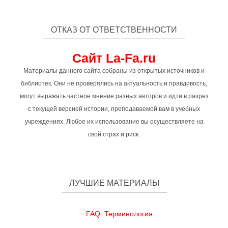
ОТКАЗ ОТ ОТВЕТСТВЕННОСТИ
Сайт La-Fa.ru
Материалы данного сайта собраны из открытых источников и
библиотек. Они не проверялись на актуальность и правдивость,
могут выражать частное мнение разных авторов и идти в разрез
с текущей версией истории, преподаваемой вам в учебных
учреждениях. Любое их использование вы осуществляете на
свой страх и риск.
ЛУЧШИЕ МАТЕРИАЛЫ
FAQ. Терминология