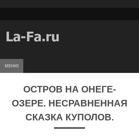
МЕНЮ
ОСТРОВ НА ОНЕГЕ-
ОЗЕРЕ. НЕСРАВНЕННАЯ
СКАЗКА КУПОЛОВ.