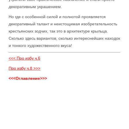
декоративным украшением.
Но где с особенной силой и полнотой проявляется
декоративный талант и неистощимая изобретательность
крестьянских зодчих, так это в архитектуре крыльца.
Сколько здесь вариантов, сколько интереснейших находок
и тонкого художественного вкуса!
<<< Про избу ч.6
Про избу ч.8 >>>
<<<Оглавление>>>