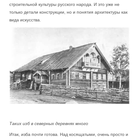
строительной культуры русского народа. И это уже не
только детали конструкции, но и понятия архитектуры как
вида искусства.
Таких изб в северных деревнях много
Итак, изба почти готова. Над косящатыми, очень просто и