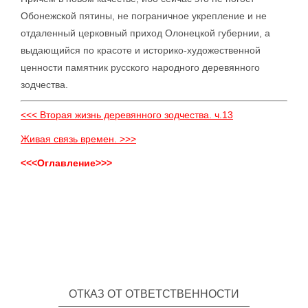
Обонежской пятины, не пограничное укрепление и не
отдаленный церковный приход Олонецкой губернии, а
выдающийся по красоте и историко-художественной
ценности памятник русского народного деревянного
зодчества.
<<< Вторая жизнь деревянного зодчества. ч.13
Живая связь времен. >>>
<<<Оглавление>>>
ОТКАЗ ОТ ОТВЕТСТВЕННОСТИ