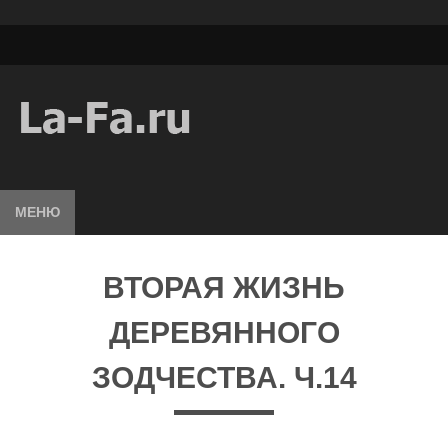
МЕНЮ
ВТОРАЯ ЖИЗНЬ
ДЕРЕВЯННОГО
ЗОДЧЕСТВА. Ч.14