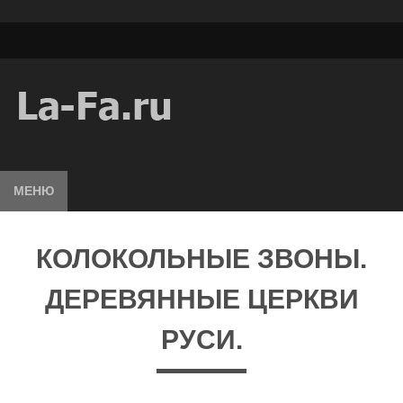
МЕНЮ
КОЛОКОЛЬНЫЕ ЗВОНЫ.
ДЕРЕВЯННЫЕ ЦЕРКВИ
РУСИ.