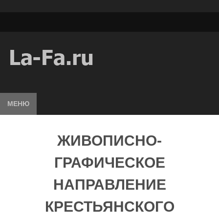
МЕНЮ
ЖИВОПИСНО-
ГРАФИЧЕСКОЕ
НАПРАВЛЕНИЕ
КРЕСТЬЯНСКОГО