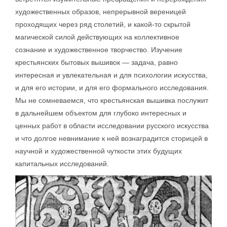
художественных образов, непрерывной вереницей
проходящих через ряд столетий, и какой-то скрытой
магической силой действующих на коллективное
сознание и художественное творчество. Изучение
крестьянских бытовых вышивок — задача, равно
интересная и увлекательная и для психологии искусства,
и для его истории, и для его формального исследования.
Мы не сомневаемся, что крестьянская вышивка послужит
в дальнейшем объектом для глубоко интересных и
ценных работ в области исследовании русского искусства
и что долгое невнимание к ней вознаградится сторицей в
научной и художественной чуткости этих будущих
капитальных исследований.