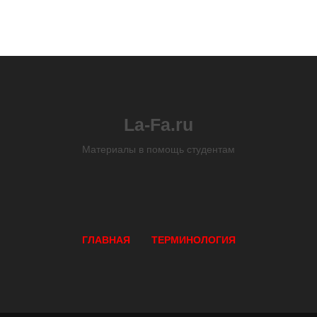
La-Fa.ru
Материалы в помощь студентам
ГЛАВНАЯ
ТЕРМИНОЛОГИЯ