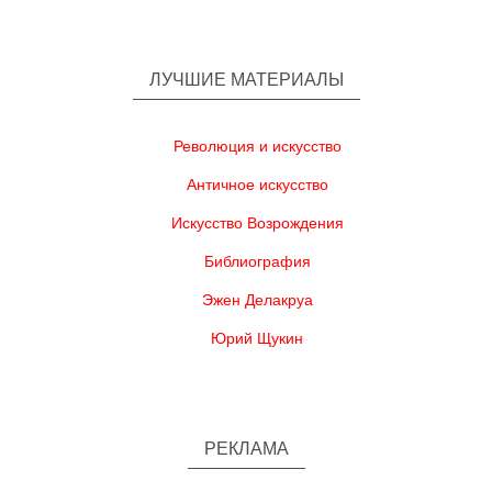
ЛУЧШИЕ МАТЕРИАЛЫ
Революция и искусство
Античное искусство
Искусство Возрождения
Библиография
Эжен Делакруа
Юрий Щукин
РЕКЛАМА