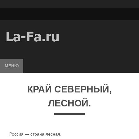
МЕНЮ
КРАЙ СЕВЕРНЫЙ,
ЛЕСНОЙ.
Россия — страна лесная.