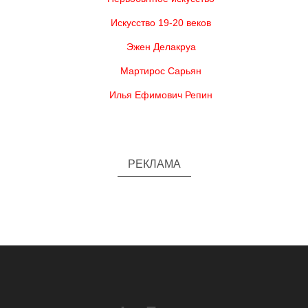
Искусство 19-20 веков
Эжен Делакруа
Мартирос Сарьян
Илья Ефимович Репин
РЕКЛАМА