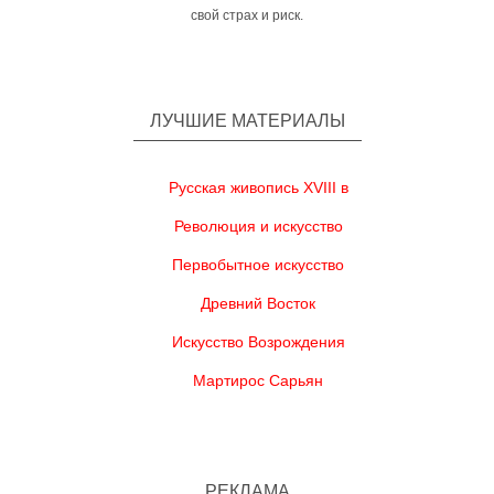
свой страх и риск.
ЛУЧШИЕ МАТЕРИАЛЫ
Русская живопись XVIII в
Революция и искусство
Первобытное искусство
Древний Восток
Искусство Возрождения
Мартирос Сарьян
РЕКЛАМА