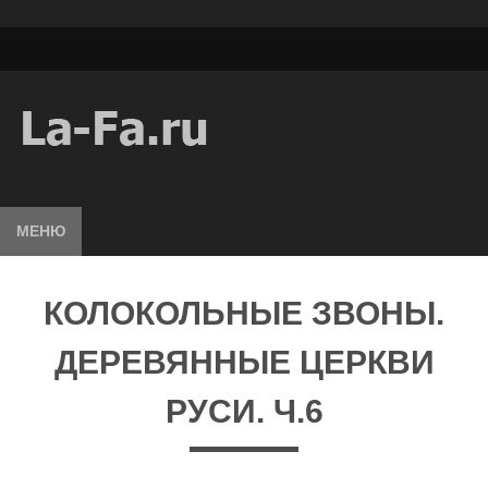
МЕНЮ
КОЛОКОЛЬНЫЕ ЗВОНЫ.
ДЕРЕВЯННЫЕ ЦЕРКВИ
РУСИ. Ч.6