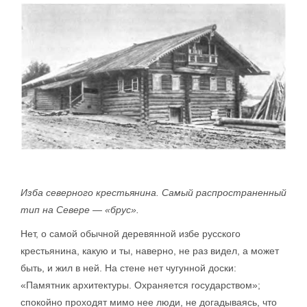
Изба северного крестьянина. Самый распространенный
тип на Севере — «брус».
Нет, о самой обычной деревянной избе русского
крестьянина, какую и ты, наверно, не раз видел, а может
быть, и жил в ней. На стене нет чугунной доски:
«Памятник архитектуры. Охраняется государством»;
спокойно проходят мимо нее люди, не догадываясь, что