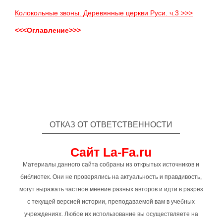
Колокольные звоны. Деревянные церкви Руси. ч.3 >>>
<<<Оглавление>>>
ОТКАЗ ОТ ОТВЕТСТВЕННОСТИ
Сайт La-Fa.ru
Материалы данного сайта собраны из открытых источников и
библиотек. Они не проверялись на актуальность и правдивость,
могут выражать частное мнение разных авторов и идти в разрез
с текущей версией истории, преподаваемой вам в учебных
учреждениях. Любое их использование вы осуществляете на