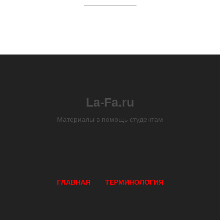
La-Fa.ru
Материалы в помощь студентам
ГЛАВНАЯ
ТЕРМИНОЛОГИЯ