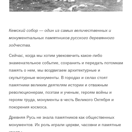
Кемский собор — один из самых величественных и
монументальных памятников русского деревянного
зодчества.
Сейчас, когда мы хотим увековечить какое-либо
знаменательное событие, сохранить и передать потомкам
память о нем, мы воздвигаем архитектурные и
скульптурные монументы. В городах и селах стоят
памятники великим деятелям истории и отважным
революционерам, поэтам и ученым, героям войны и
героям труда, монументы в честь Великого Октября и
покорения космоса.
Древняя Русь не знала памятников как общественных
монументов. Их роль играли церкви, часовни и памятные