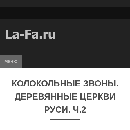
МЕНЮ
КОЛОКОЛЬНЫЕ ЗВОНЫ.
ДЕРЕВЯННЫЕ ЦЕРКВИ
РУСИ. Ч.2