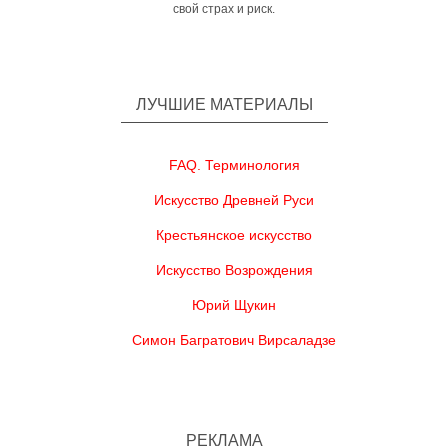
свой страх и риск.
ЛУЧШИЕ МАТЕРИАЛЫ
FAQ. Терминология
Искусство Древней Руси
Крестьянское искусство
Искусство Возрождения
Юрий Щукин
Симон Багратович Вирсаладзе
РЕКЛАМА