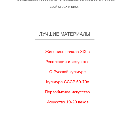
свой страх и риск.
ЛУЧШИЕ МАТЕРИАЛЫ
Живопись начала XIX в
Революция и искусство
О Русской культуре
Культура СССР 60-70х
Первобытное искусство
Искусство 19-20 веков