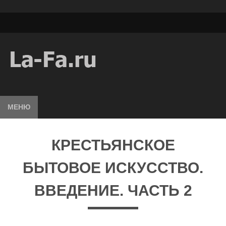
МЕНЮ
КРЕСТЬЯНСКОЕ
БЫТОВОЕ ИСКУССТВО.
ВВЕДЕНИЕ. ЧАСТЬ 2