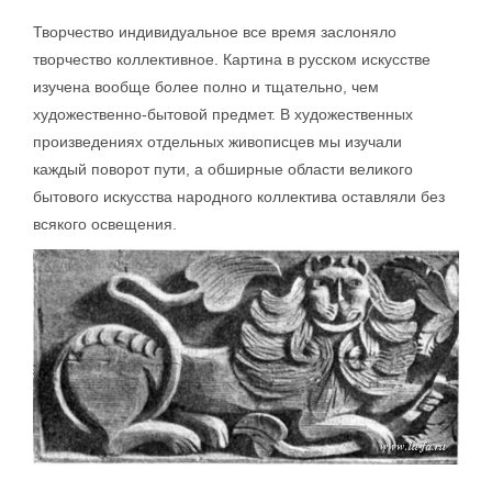
Творчество индивидуальное все время заслоняло
творчество коллективное. Картина в русском искусстве
изучена вообще более полно и тщательно, чем
художественно-бытовой предмет. В художественных
произведениях отдельных живописцев мы изучали
каждый поворот пути, а обширные области великого
бытового искусства народного коллектива оставляли без
всякого освещения.