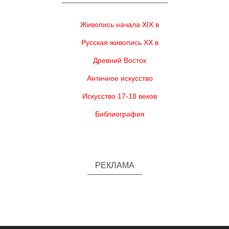
Живопись начала XIX в
Русская живопись XX в
Древний Восток
Античное искусство
Искусство 17-18 веков
Библиография
РЕКЛАМА