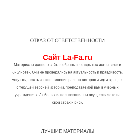
ОТКАЗ ОТ ОТВЕТСТВЕННОСТИ
Сайт La-Fa.ru
Материалы данного сайта собраны из открытых источников и
библиотек. Они не проверялись на актуальность и правдивость,
могут выражать частное мнение разных авторов и идти в разрез
с текущей версией истории, преподаваемой вам в учебных
учреждениях. Любое их использование вы осуществляете на
свой страх и риск.
ЛУЧШИЕ МАТЕРИАЛЫ