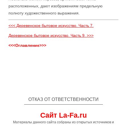
расположенных, дают изображениям предельную
полноту художественного выражения.
<<< Деревенское бытовое искусство. Часть 7.
Деревенское бытовое искусство. Часть 9. >>>
<<<Оглавление>>>
ОТКАЗ ОТ ОТВЕТСТВЕННОСТИ
Сайт La-Fa.ru
Материалы данного сайта собраны из открытых источников и