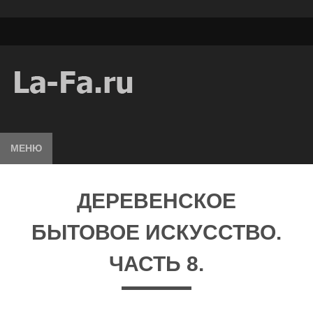
МЕНЮ
ДЕРЕВЕНСКОЕ
БЫТОВОЕ ИСКУССТВО.
ЧАСТЬ 8.