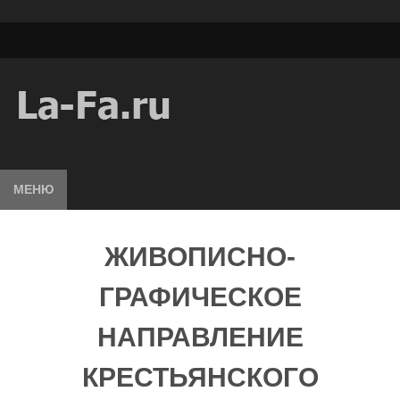
МЕНЮ
ЖИВОПИСНО-
ГРАФИЧЕСКОЕ
НАПРАВЛЕНИЕ
КРЕСТЬЯНСКОГО