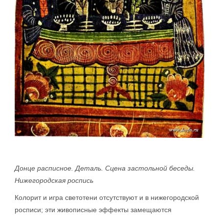
Донце расписное. Деталь. Сцена застольной беседы.
Нижегородская роспись
Колорит и игра светотени отсутствуют и в нижегородской
росписи; эти живописные эффекты замещаются