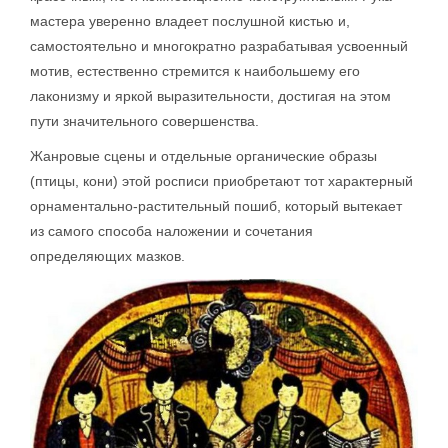
мастера уверенно владеет послушной кистью и,
самостоятельно и многократно разрабатывая усвоенный
мотив, естественно стремится к наибольшему его
лаконизму и яркой выразительности, достигая на этом
пути значительного совершенства.
Жанровые сцены и отдельные органические образы
(птицы, кони) этой росписи приобретают тот характерный
орнаментально-растительный пошиб, который вытекает
из самого способа наложении и сочетания
определяющих мазков.