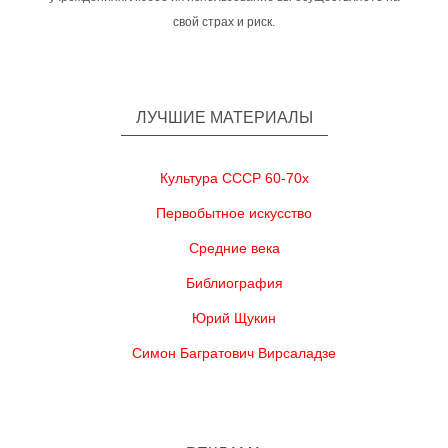
свой страх и риск.
ЛУЧШИЕ МАТЕРИАЛЫ
Культура СССР 60-70х
Первобытное искусство
Средние века
Библиография
Юрий Щукин
Симон Багратович Вирсаладзе