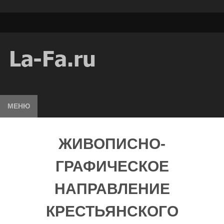
МЕНЮ
ЖИВОПИСНО-
ГРАФИЧЕСКОЕ
НАПРАВЛЕНИЕ
КРЕСТЬЯНСКОГО