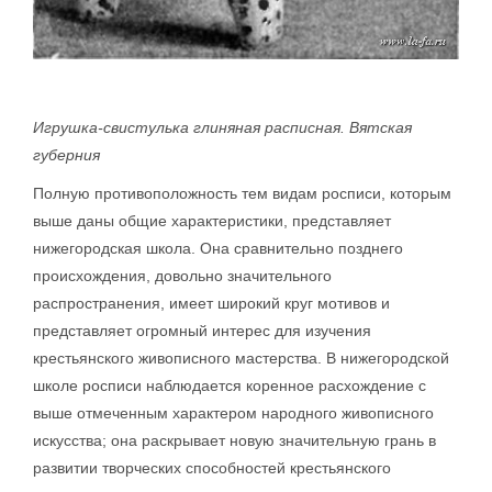
Игрушка-свистулька глиняная расписная. Вятская
губерния
Полную противоположность тем видам росписи, которым
выше даны общие характеристики, представляет
нижегородская школа. Она сравнительно позднего
происхождения, довольно значительного
распространения, имеет широкий круг мотивов и
представляет огромный интерес для изучения
крестьянского живописного мастерства. В нижегородской
школе росписи наблюдается коренное расхождение с
выше отмеченным характером народного живописного
искусства; она раскрывает новую значительную грань в
развитии творческих способностей крестьянского