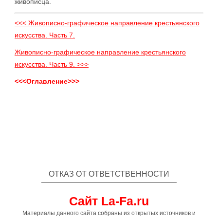
живописца.
<<< Живописно-графическое направление крестьянского
искусства. Часть 7.
Живописно-графическое направление крестьянского
искусства. Часть 9. >>>
<<<Оглавление>>>
ОТКАЗ ОТ ОТВЕТСТВЕННОСТИ
Сайт La-Fa.ru
Материалы данного сайта собраны из открытых источников и