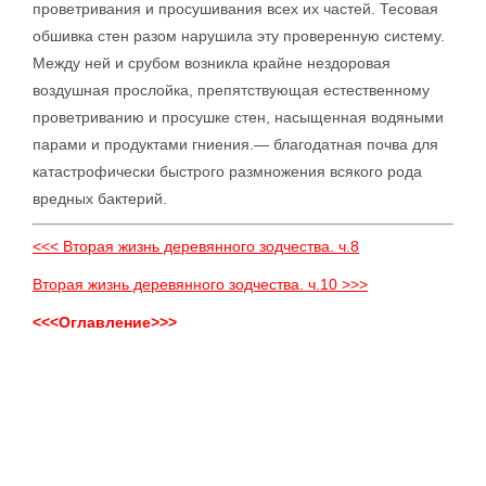
проветривания и просушивания всех их частей. Тесовая
обшивка стен разом нарушила эту проверенную систему.
Между ней и срубом возникла крайне нездоровая
воздушная прослойка, препятствующая естественному
проветриванию и просушке стен, насыщенная водяными
парами и продуктами гниения.— благодатная почва для
катастрофически быстрого размножения всякого рода
вредных бактерий.
<<< Вторая жизнь деревянного зодчества. ч.8
Вторая жизнь деревянного зодчества. ч.10 >>>
<<<Оглавление>>>