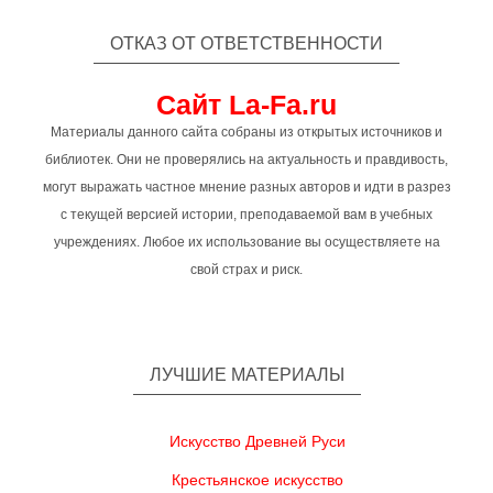
ОТКАЗ ОТ ОТВЕТСТВЕННОСТИ
Сайт La-Fa.ru
Материалы данного сайта собраны из открытых источников и
библиотек. Они не проверялись на актуальность и правдивость,
могут выражать частное мнение разных авторов и идти в разрез
с текущей версией истории, преподаваемой вам в учебных
учреждениях. Любое их использование вы осуществляете на
свой страх и риск.
ЛУЧШИЕ МАТЕРИАЛЫ
Искусство Древней Руси
Крестьянское искусство