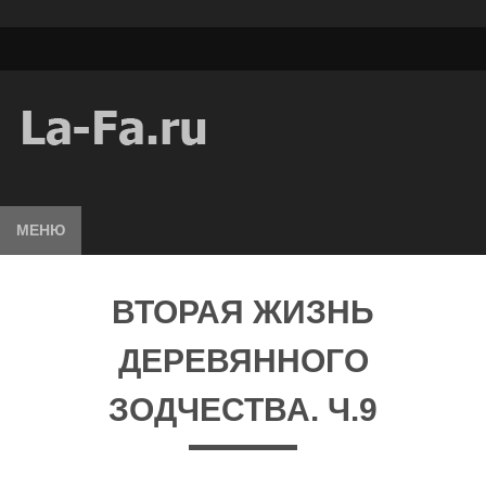
МЕНЮ
ВТОРАЯ ЖИЗНЬ
ДЕРЕВЯННОГО
ЗОДЧЕСТВА. Ч.9