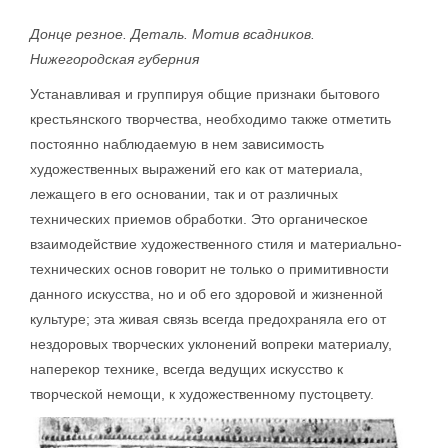
Донце резное. Деталь. Мотив всадников.
Нижегородская губерния
Устанавливая и группируя общие признаки бытового
крестьянского творчества, необходимо также отметить
постоянно наблюдаемую в нем зависимость
художественных выражений его как от материала,
лежащего в его основании, так и от различных
технических приемов обработки. Это органическое
взаимодействие художественного стиля и материально-
технических основ говорит не только о примитивности
данного искусства, но и об его здоровой и жизненной
культуре; эта живая связь всегда предохраняла его от
нездоровых творческих уклонений вопреки материалу,
наперекор технике, всегда ведущих искусство к
творческой немощи, к художественному пустоцвету.