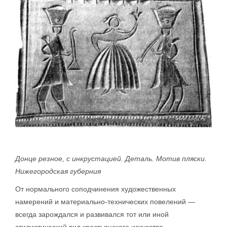
Донце резное, с инкрустацией. Деталь. Мотив пляски.
Нижегородская губерния
От нормального соподчинения художественных
намерений и материально-технических повелений —
всегда зарождался и развивался тот или иной