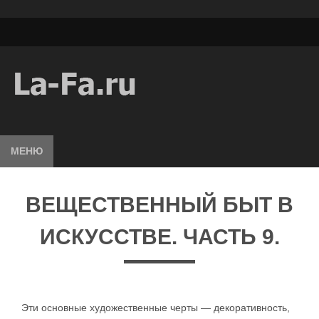
МЕНЮ
ВЕЩЕСТВЕННЫЙ БЫТ В
ИСКУССТВЕ. ЧАСТЬ 9.
Эти основные художественные черты — декоративность,