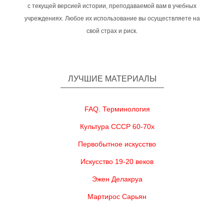
с текущей версией истории, преподаваемой вам в учебных
учреждениях. Любое их использование вы осуществляете на
свой страх и риск.
ЛУЧШИЕ МАТЕРИАЛЫ
FAQ. Терминология
Культура СССР 60-70х
Первобытное искусство
Искусство 19-20 веков
Эжен Делакруа
Мартирос Сарьян