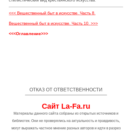
стилистический вид крестьянского искусства.
<<< Вещественный быт в искусстве. Часть 8.
Вещественный быт в искусстве. Часть 10. >>>
<<<Оглавление>>>
ОТКАЗ ОТ ОТВЕТСТВЕННОСТИ
Сайт La-Fa.ru
Материалы данного сайта собраны из открытых источников и
библиотек. Они не проверялись на актуальность и правдивость,
могут выражать частное мнение разных авторов и идти в разрез