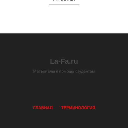
La-Fa.ru
Материалы в помощь студентам
ГЛАВНАЯ
ТЕРМИНОЛОГИЯ