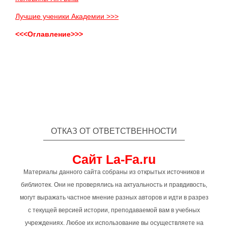
Лучшие ученики Академии >>>
<<<Оглавление>>>
ОТКАЗ ОТ ОТВЕТСТВЕННОСТИ
Сайт La-Fa.ru
Материалы данного сайта собраны из открытых источников и
библиотек. Они не проверялись на актуальность и правдивость,
могут выражать частное мнение разных авторов и идти в разрез
с текущей версией истории, преподаваемой вам в учебных
учреждениях. Любое их использование вы осуществляете на