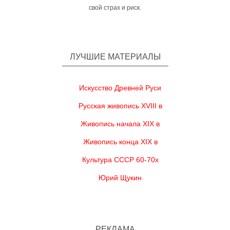
свой страх и риск.
ЛУЧШИЕ МАТЕРИАЛЫ
Искусство Древней Руси
Русская живопись XVIII в
Живопись начала XIX в
Живопись конца XIX в
Культура СССР 60-70х
Юрий Щукин
РЕКЛАМА