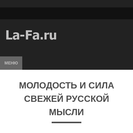
МЕНЮ
МОЛОДОСТЬ И СИЛА
СВЕЖЕЙ РУССКОЙ
МЫСЛИ