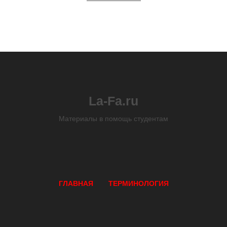
La-Fa.ru
Материалы в помощь студентам
ГЛАВНАЯ
ТЕРМИНОЛОГИЯ