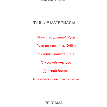
свой страх и риск.
ЛУЧШИЕ МАТЕРИАЛЫ
Искусство Древней Руси
Русская живопись XVIII в
Живопись начала XIX в
О Русской культуре
Древний Восток
Французский импрессионизм
РЕКЛАМА