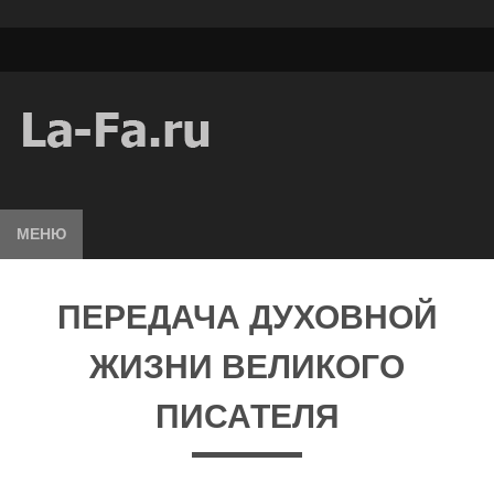
МЕНЮ
ПЕРЕДАЧА ДУХОВНОЙ
ЖИЗНИ ВЕЛИКОГО
ПИСАТЕЛЯ