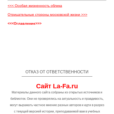
<<< Особая жизненность облика
Отрицательные стороны московской жизни >>>
<<<Оглавление>>>
ОТКАЗ ОТ ОТВЕТСТВЕННОСТИ
Сайт La-Fa.ru
Материалы данного сайта собраны из открытых источников и
библиотек. Они не проверялись на актуальность и правдивость,
могут выражать частное мнение разных авторов и идти в разрез
с текущей версией истории, преподаваемой вам в учебных