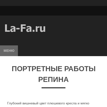
МЕНЮ
ПОРТРЕТНЫЕ РАБОТЫ
РЕПИНА
Глубокий вишневый цвет плюшевого кресла и мягко