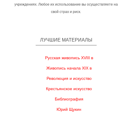
учреждениях. Любое их использование вы осуществляете на
свой страх и риск.
ЛУЧШИЕ МАТЕРИАЛЫ
Русская живопись XVIII в
Живопись начала XIX в
Революция и искусство
Крестьянское искусство
Библиография
Юрий Щукин