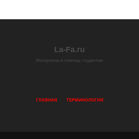
La-Fa.ru
Материалы в помощь студентам
ГЛАВНАЯ
ТЕРМИНОЛОГИЯ