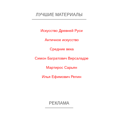
ЛУЧШИЕ МАТЕРИАЛЫ
Искусство Древней Руси
Античное искусство
Средние века
Симон Багратович Вирсаладзе
Мартирос Сарьян
Илья Ефимович Репин
РЕКЛАМА