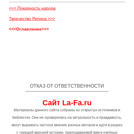
<<< Покорность народа
Творчество Репина >>>
<<<Оглавление>>>
ОТКАЗ ОТ ОТВЕТСТВЕННОСТИ
Сайт La-Fa.ru
Материалы данного сайта собраны из открытых источников и
библиотек. Они не проверялись на актуальность и правдивость,
могут выражать частное мнение разных авторов и идти в разрез
с текущей версией истории, преподаваемой вам в учебных