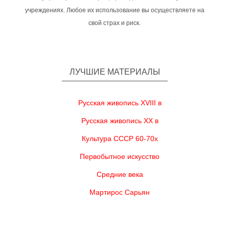
учреждениях. Любое их использование вы осуществляете на
свой страх и риск.
ЛУЧШИЕ МАТЕРИАЛЫ
Русская живопись XVIII в
Русская живопись XX в
Культура СССР 60-70х
Первобытное искусство
Средние века
Мартирос Сарьян