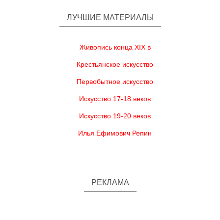
ЛУЧШИЕ МАТЕРИАЛЫ
Живопись конца XIX в
Крестьянское искусство
Первобытное искусство
Искусство 17-18 веков
Искусство 19-20 веков
Илья Ефимович Репин
РЕКЛАМА