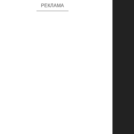
РЕКЛАМА