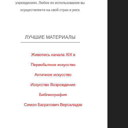
учреждениях. Любое их использование вы
осуществляете на свой страх и риск.
ЛУЧШИЕ МАТЕРИАЛЫ
Живопись начала XIX в
Первобытное искусство
Античное искусство
Искусство Возрождения
Библиография
Симон Багратович Вирсаладзе