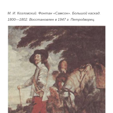
М. И. Козловский. Фонтан «Самсон». Большой каскад.
1800—1802. Восстановлен в 1947 г. Петродворец.