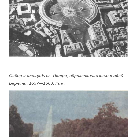
Собор и площадь св. Петра, образованная колоннадой
Бернини. 1657—1663. Рим.