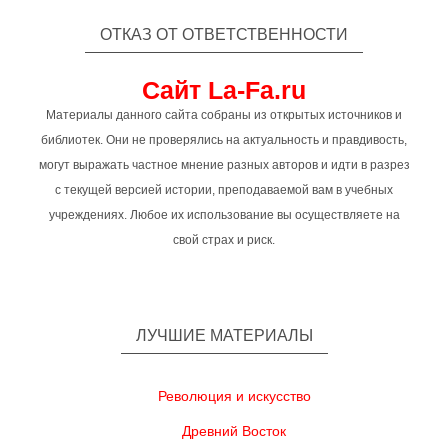
ОТКАЗ ОТ ОТВЕТСТВЕННОСТИ
Сайт La-Fa.ru
Материалы данного сайта собраны из открытых источников и
библиотек. Они не проверялись на актуальность и правдивость,
могут выражать частное мнение разных авторов и идти в разрез
с текущей версией истории, преподаваемой вам в учебных
учреждениях. Любое их использование вы осуществляете на
свой страх и риск.
ЛУЧШИЕ МАТЕРИАЛЫ
Революция и искусство
Древний Восток