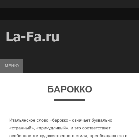
МЕНЮ
БАРОККО
Итальянское слово «барокко» означает буквально
«странный», «причудливый», и это соответствует
особенностям художественного стиля, преобладавшего с