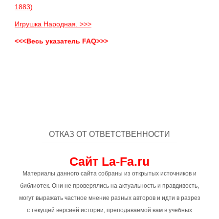
1883)
Игрушка Народная. >>>
<<<Весь указатель FAQ>>>
ОТКАЗ ОТ ОТВЕТСТВЕННОСТИ
Сайт La-Fa.ru
Материалы данного сайта собраны из открытых источников и
библиотек. Они не проверялись на актуальность и правдивость,
могут выражать частное мнение разных авторов и идти в разрез
с текущей версией истории, преподаваемой вам в учебных