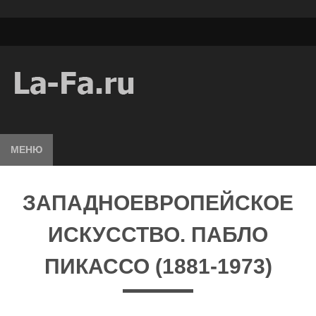
МЕНЮ
ЗАПАДНОЕВРОПЕЙСКОЕ
ИСКУССТВО. ПАБЛО
ПИКАССО (1881-1973)