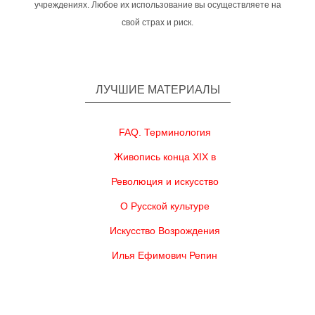
учреждениях. Любое их использование вы осуществляете на
свой страх и риск.
ЛУЧШИЕ МАТЕРИАЛЫ
FAQ. Терминология
Живопись конца XIX в
Революция и искусство
О Русской культуре
Искусство Возрождения
Илья Ефимович Репин