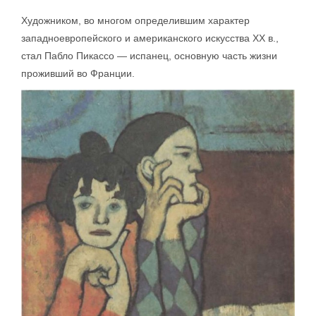
Художником, во многом определившим характер
западноевропейского и американского искусства XX в.,
стал Пабло Пикассо — испанец, основную часть жизни
проживший во Франции.