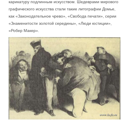
карикатуру подлинным искусством. Шедеврами мирового
графического искусства стали такие литографии Домье,
как «Законодательное чрево», «Свобода печати», серии
«Знаменитости золотой середины», «Люди юстиции»,
«Робер Макер».