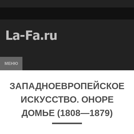
МЕНЮ
ЗАПАДНОЕВРОПЕЙСКОЕ
ИСКУССТВО. ОНОРЕ
ДОМЬЕ (1808—1879)