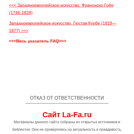
<<< Западноевропейское искусство. Франсиско Гойя
(1746-1828)
Западноевропейское искусство. Гюстав Курбе (1819—
1877) >>>
<<<Весь указатель FAQ>>>
ОТКАЗ ОТ ОТВЕТСТВЕННОСТИ
Сайт La-Fa.ru
Материалы данного сайта собраны из открытых источников и
библиотек. Они не проверялись на актуальность и правдивость,