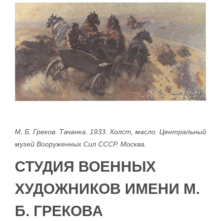
М. Б. Греков. Тачанка. 1933. Холст, масло. Центральный
музей Вооруженных Сил СССР. Москва.
СТУДИЯ ВОЕННЫХ
ХУДОЖНИКОВ ИМЕНИ М.
Б. ГРЕКОВА