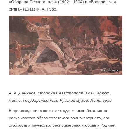
«Оборона Севастополя» (1902—1904) и «Бородинская
битва» (1911) Ф. А. Рубо.
А. А. Дейнека. Оборона Севастополя. 1942. Холст,
масло. Государственный Русский музей. Ленинград.
В произведениях советских художников-баталистов
раскрывается образ советского воина-патриота, его
стойкость и мужество, беспримерная любовь к Родине.