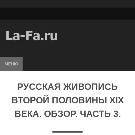
МЕНЮ
РУССКАЯ ЖИВОПИСЬ
ВТОРОЙ ПОЛОВИНЫ XIX
ВЕКА. ОБЗОР. ЧАСТЬ 3.