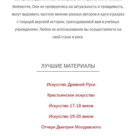
библиотек. Они не проверялись на актуальность и правдивость,
могут выражать частное мнение разных авторов и идти в разрез
с текущей версией истории, преподаваемой вам в учебных
учреждениях. Любое их использование вы осуществляете на
свой страх и риск.
ЛУЧШИЕ МАТЕРИАЛЫ
Искусство Древней Руси
Крестьянское искусство
Искусство 17-18 веков
Искусство 19-20 веков
Отчерк Дмитрия Молдавского