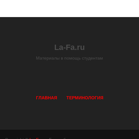
La-Fa.ru
Материалы в помощь студентам
ГЛАВНАЯ
ТЕРМИНОЛОГИЯ