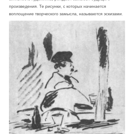
произведения. Те рисунки, с которых начинается
воплощение творческого замысла, называются эскизами.