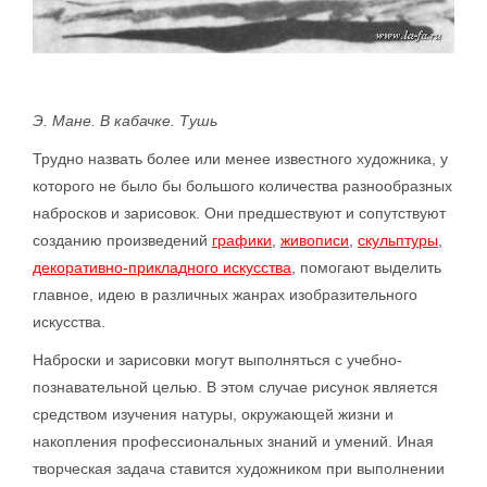
Э. Мане. В кабачке. Тушь
Трудно назвать более или менее известного художника, у
которого не было бы большого количества разнообразных
набросков и зарисовок. Они предшествуют и сопутствуют
созданию произведений
графики
,
живописи
,
скульптуры
,
декоративно-прикладного искусства
, помогают выделить
главное, идею в различных жанрах изобразительного
искусства.
Наброски и зарисовки могут выполняться с учебно-
познавательной целью. В этом случае рисунок является
средством изучения натуры, окружающей жизни и
накопления профессиональных знаний и умений. Иная
творческая задача ставится художником при выполнении