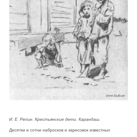
И. Е. Репин. Крестьянские дети. Карандаш.
Десятки и сотни набросков и зарисовок известных