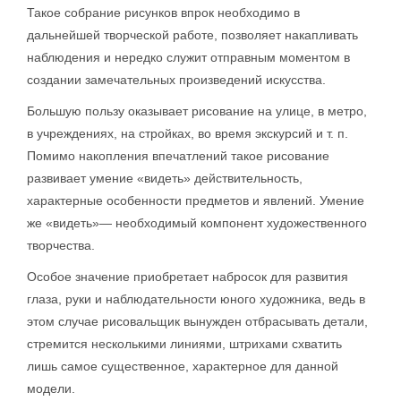
Такое собрание рисунков впрок необходимо в
дальнейшей творческой работе, позволяет накапливать
наблюдения и нередко служит отправным моментом в
создании замечательных произведений искусства.
Большую пользу оказывает рисование на улице, в метро,
в учреждениях, на стройках, во время экскурсий и т. п.
Помимо накопления впечатлений такое рисование
развивает умение «видеть» действительность,
характерные особенности предметов и явлений. Умение
же «видеть»— необходимый компонент художественного
творчества.
Особое значение приобретает набросок для развития
глаза, руки и наблюдательности юного художника, ведь в
этом случае рисовальщик вынужден отбрасывать детали,
стремится несколькими линиями, штрихами схватить
лишь самое существенное, характерное для данной
модели.