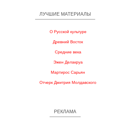
ЛУЧШИЕ МАТЕРИАЛЫ
О Русской культуре
Древний Восток
Средние века
Эжен Делакруа
Мартирос Сарьян
Отчерк Дмитрия Молдавского
РЕКЛАМА