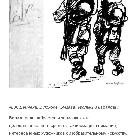
А. А. Дейнека. В походе. Бумага, угольный карандаш.
Велика роль набросков и зарисовок как
целенаправленного средства активизации внимания,
интереса юных художников к изобразительному искусству,